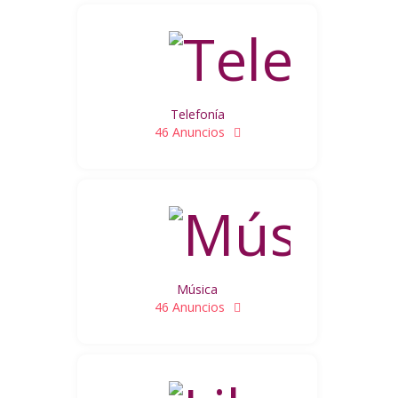
Telefonía
46 Anuncios
Música
46 Anuncios