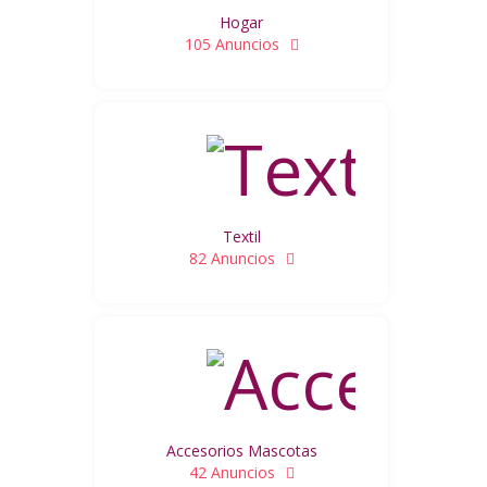
Hogar
105 Anuncios
Textil
82 Anuncios
Accesorios Mascotas
42 Anuncios