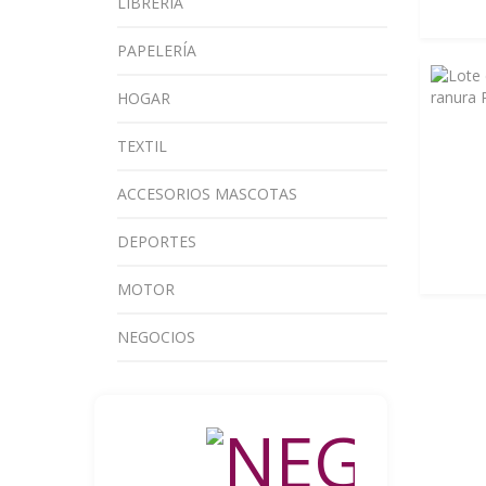
LIBRERÍA
PAPELERÍA
HOGAR
TEXTIL
ACCESORIOS MASCOTAS
DEPORTES
MOTOR
NEGOCIOS