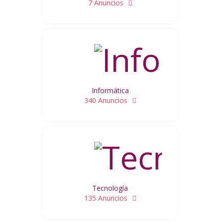
7 Anuncios
Informática
340 Anuncios
Tecnología
135 Anuncios