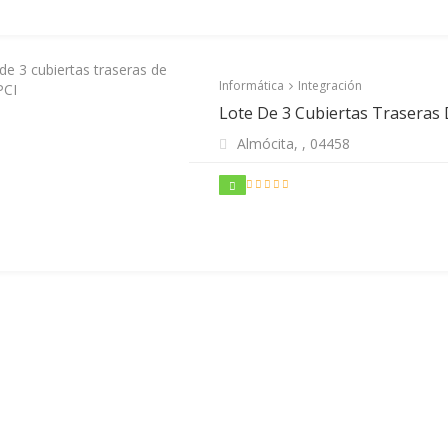
Informática
Integración
Lote De 3 Cubiertas Traseras
Almócita, ,
04458