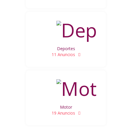
Deportes
11 Anuncios
Motor
19 Anuncios