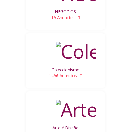
NEGOCIOS
19 Anuncios
Coleccionismo
1496 Anuncios
Arte Y Diseño