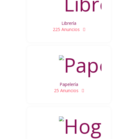
Librería
225 Anuncios
Papelería
25 Anuncios