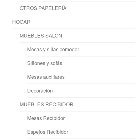
OTROS PAPELERÍA
HOGAR
MUEBLES SALÓN
Mesas y sillas comedor
Sillones y sofás
Mesas auxiliares
Decoración
MUEBLES RECIBIDOR
Mesas Recibidor
Espejos Recibidor