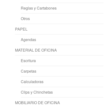
Reglas y Cartabones
Otros
PAPEL
Agendas
MATERIAL DE OFICINA
Escritura
Carpetas
Calculadoras
Clips y Chinchetas
MOBILIARIO DE OFICINA