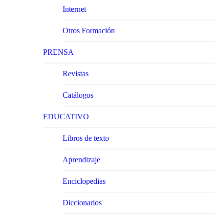
Internet
Otros Formación
PRENSA
Revistas
Catálogos
EDUCATIVO
Libros de texto
Aprendizaje
Enciclopedias
Diccionarios