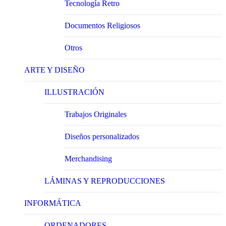
Tecnología Retro
Documentos Religiosos
Otros
ARTE Y DISEÑO
ILLUSTRACIÓN
Trabajos Originales
Diseños personalizados
Merchandising
LÁMINAS Y REPRODUCCIONES
INFORMÁTICA
ORDENADORES