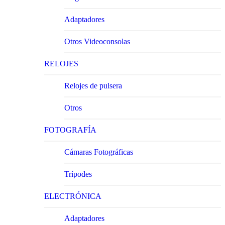
Adaptadores
Otros Videoconsolas
RELOJES
Relojes de pulsera
Otros
FOTOGRAFÍA
Cámaras Fotográficas
Trípodes
ELECTRÓNICA
Adaptadores