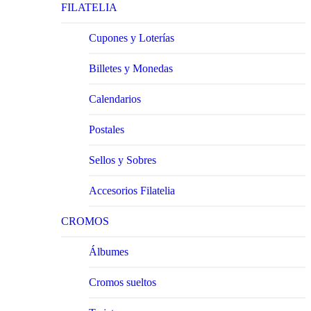
FILATELIA
Cupones y Loterías
Billetes y Monedas
Calendarios
Postales
Sellos y Sobres
Accesorios Filatelia
CROMOS
Álbumes
Cromos sueltos