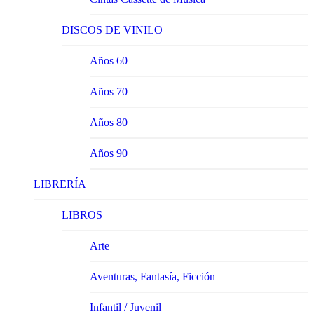
DISCOS DE VINILO
Años 60
Años 70
Años 80
Años 90
LIBRERÍA
LIBROS
Arte
Aventuras, Fantasía, Ficción
Infantil / Juvenil