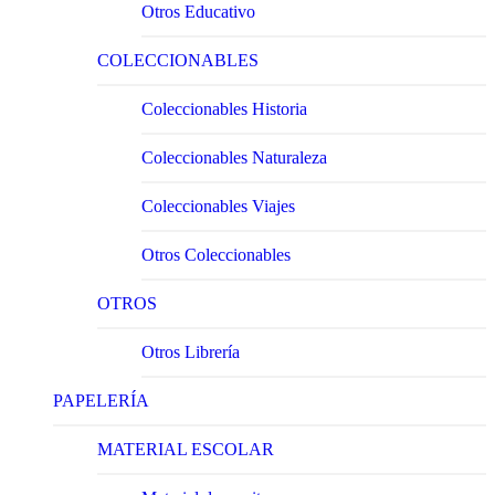
Otros Educativo
COLECCIONABLES
Coleccionables Historia
Coleccionables Naturaleza
Coleccionables Viajes
Otros Coleccionables
OTROS
Otros Librería
PAPELERÍA
MATERIAL ESCOLAR