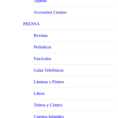
Tarjetas
Accesorios Cromos
PRENSA
Revistas
Períodicos
Fascículos
Guías Telefónicas
Láminas y Pósters
Libros
Tebeos y Cómics
Cuentos Infantiles