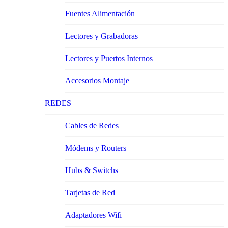
Fuentes Alimentación
Lectores y Grabadoras
Lectores y Puertos Internos
Accesorios Montaje
REDES
Cables de Redes
Módems y Routers
Hubs & Switchs
Tarjetas de Red
Adaptadores Wifi