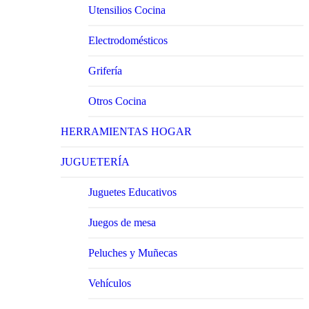
Utensilios Cocina
Electrodomésticos
Grifería
Otros Cocina
HERRAMIENTAS HOGAR
JUGUETERÍA
Juguetes Educativos
Juegos de mesa
Peluches y Muñecas
Vehículos