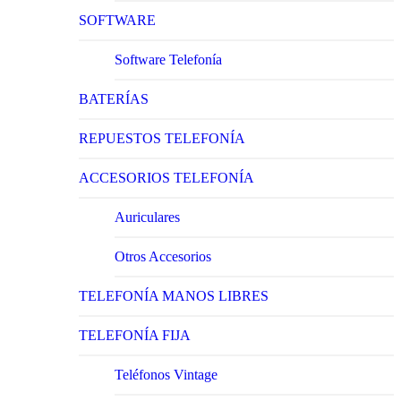
SOFTWARE
Software Telefonía
BATERÍAS
REPUESTOS TELEFONÍA
ACCESORIOS TELEFONÍA
Auriculares
Otros Accesorios
TELEFONÍA MANOS LIBRES
TELEFONÍA FIJA
Teléfonos Vintage