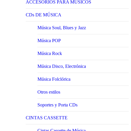
ACCESORIOS PARA MÚSICOS
CDs DE MÚSICA
Música Soul, Blues y Jazz
Música POP
Música Rock
Música Disco, Electrónica
Música Folclórica
Otros estilos
Soportes y Porta CDs
CINTAS CASSETTE
Cintas Cassette de Música