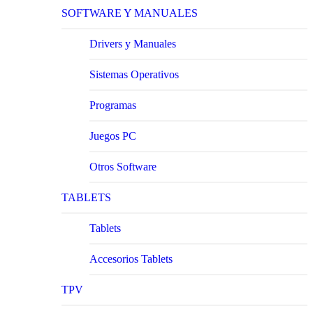
SOFTWARE Y MANUALES
Drivers y Manuales
Sistemas Operativos
Programas
Juegos PC
Otros Software
TABLETS
Tablets
Accesorios Tablets
TPV