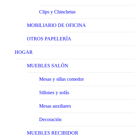
Clips y Chinchetas
MOBILIARIO DE OFICINA
OTROS PAPELERÍA
HOGAR
MUEBLES SALÓN
Mesas y sillas comedor
Sillones y sofás
Mesas auxiliares
Decoración
MUEBLES RECIBIDOR