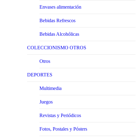
Envases alimentación
Bebidas Refrescos
Bebidas Alcohólicas
COLECCIONISMO OTROS
Otros
DEPORTES
Multimedia
Juegos
Revistas y Periódicos
Fotos, Postales y Pósters