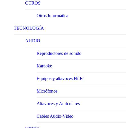
OTROS
Otros Informática
TECNOLOGÍA
AUDIO
Reproductores de sonido
Karaoke
Equipos y altavoces Hi-Fi
Micrófonos
Altavoces y Auriculares
Cables Audio-Video