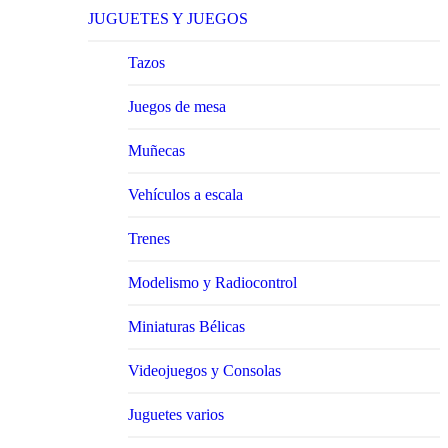
JUGUETES Y JUEGOS
Tazos
Juegos de mesa
Muñecas
Vehículos a escala
Trenes
Modelismo y Radiocontrol
Miniaturas Bélicas
Videojuegos y Consolas
Juguetes varios