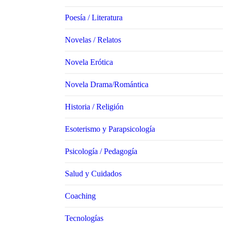
Poesía / Literatura
Novelas / Relatos
Novela Erótica
Novela Drama/Romántica
Historia / Religión
Esoterismo y Parapsicología
Psicología / Pedagogía
Salud y Cuidados
Coaching
Tecnologías