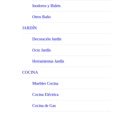
Inodoros y Bidets
Otros Baño
JARDÍN
Decoración Jardín
Ocio Jardín
Herramientas Jardín
COCINA
Muebles Cocina
Cocina Eléctrica
Cocina de Gas