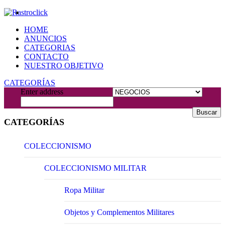
HOME
ANUNCIOS
CATEGORIAS
CONTACTO
NUESTRO OBJETIVO
CATEGORÍAS
Enter address
Buscar
CATEGORÍAS
COLECCIONISMO
COLECCIONISMO MILITAR
Ropa Militar
Objetos y Complementos Militares