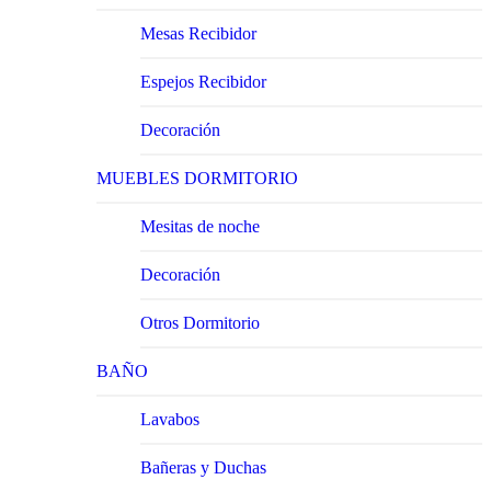
Mesas Recibidor
Espejos Recibidor
Decoración
MUEBLES DORMITORIO
Mesitas de noche
Decoración
Otros Dormitorio
BAÑO
Lavabos
Bañeras y Duchas