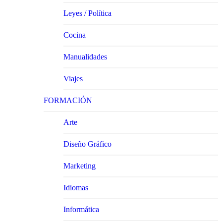
Leyes / Política
Cocina
Manualidades
Viajes
FORMACIÓN
Arte
Diseño Gráfico
Marketing
Idiomas
Informática