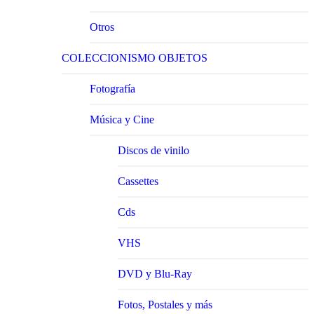
Otros
COLECCIONISMO OBJETOS
Fotografía
Música y Cine
Discos de vinilo
Cassettes
Cds
VHS
DVD y Blu-Ray
Fotos, Postales y más