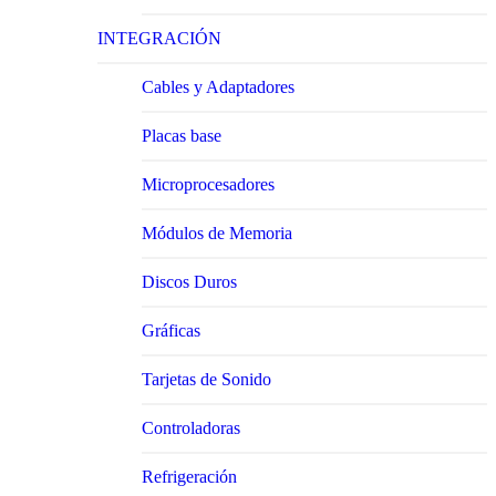
INTEGRACIÓN
Cables y Adaptadores
Placas base
Microprocesadores
Módulos de Memoria
Discos Duros
Gráficas
Tarjetas de Sonido
Controladoras
Refrigeración