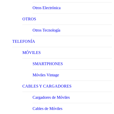
Otros Electrónica
OTROS
Otros Tecnología
TELEFONÍA
MÓVILES
SMARTPHONES
Móviles Vintage
CABLES Y CARGADORES
Cargadores de Móviles
Cables de Móviles