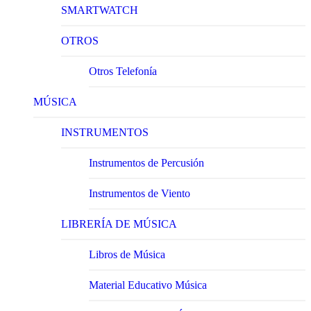
SMARTWATCH
OTROS
Otros Telefonía
MÚSICA
INSTRUMENTOS
Instrumentos de Percusión
Instrumentos de Viento
LIBRERÍA DE MÚSICA
Libros de Música
Material Educativo Música