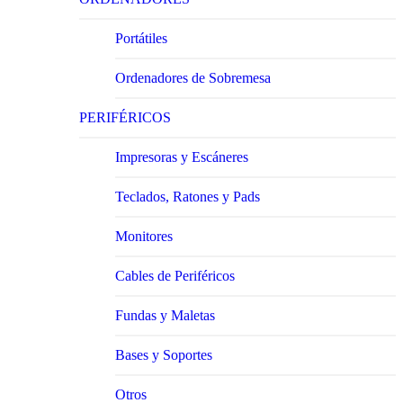
Portátiles
Ordenadores de Sobremesa
PERIFÉRICOS
Impresoras y Escáneres
Teclados, Ratones y Pads
Monitores
Cables de Periféricos
Fundas y Maletas
Bases y Soportes
Otros