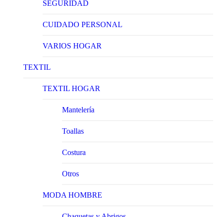
SEGURIDAD
CUIDADO PERSONAL
VARIOS HOGAR
TEXTIL
TEXTIL HOGAR
Mantelería
Toallas
Costura
Otros
MODA HOMBRE
Chaquetas y Abrigos