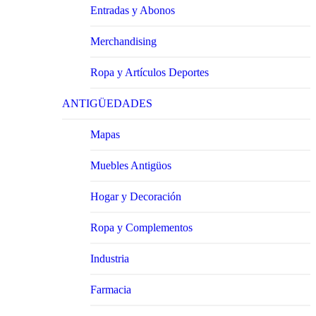
Entradas y Abonos
Merchandising
Ropa y Artículos Deportes
ANTIGÜEDADES
Mapas
Muebles Antigüos
Hogar y Decoración
Ropa y Complementos
Industria
Farmacia