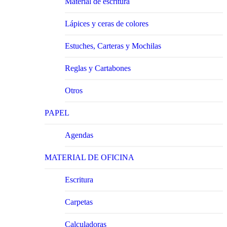
Material de escritura
Lápices y ceras de colores
Estuches, Carteras y Mochilas
Reglas y Cartabones
Otros
PAPEL
Agendas
MATERIAL DE OFICINA
Escritura
Carpetas
Calculadoras