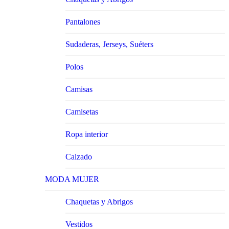
Pantalones
Sudaderas, Jerseys, Suéters
Polos
Camisas
Camisetas
Ropa interior
Calzado
MODA MUJER
Chaquetas y Abrigos
Vestidos