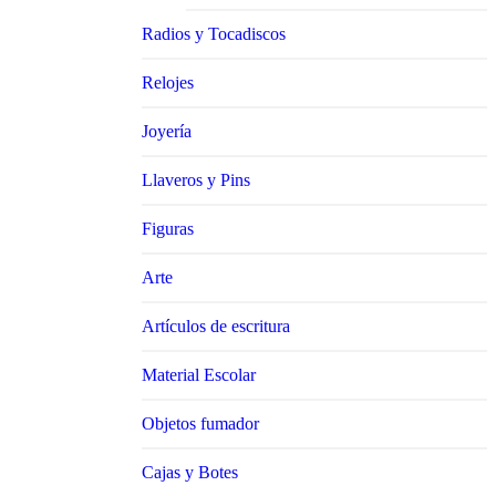
Radios y Tocadiscos
Relojes
Joyería
Llaveros y Pins
Figuras
Arte
Artículos de escritura
Material Escolar
Objetos fumador
Cajas y Botes