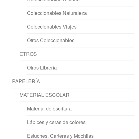
Coleccionables Naturaleza
Coleccionables Viajes
Otros Coleccionables
OTROS
Otros Librería
PAPELERÍA
MATERIAL ESCOLAR
Material de escritura
Lápices y ceras de colores
Estuches, Carteras y Mochilas