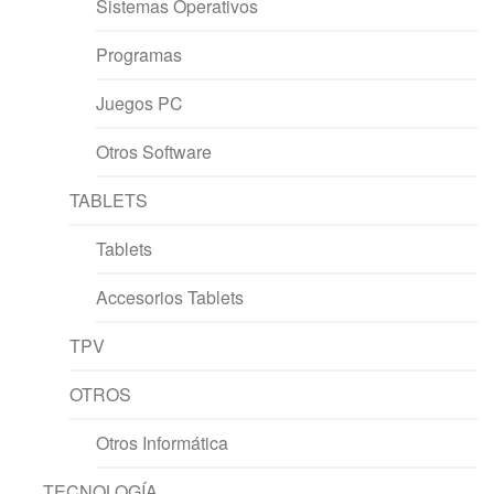
Sistemas Operativos
Programas
Juegos PC
Otros Software
TABLETS
Tablets
Accesorios Tablets
TPV
OTROS
Otros Informática
TECNOLOGÍA