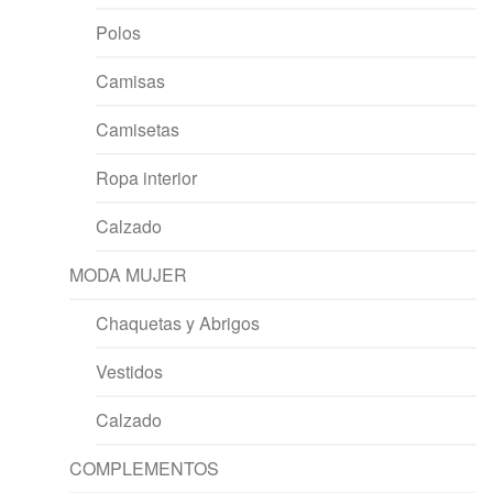
Polos
Camisas
Camisetas
Ropa interior
Calzado
MODA MUJER
Chaquetas y Abrigos
Vestidos
Calzado
COMPLEMENTOS