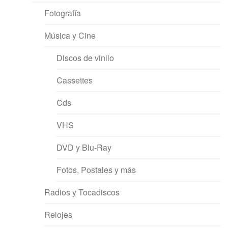
Fotografía
Música y Cine
Discos de vinilo
Cassettes
Cds
VHS
DVD y Blu-Ray
Fotos, Postales y más
Radios y Tocadiscos
Relojes