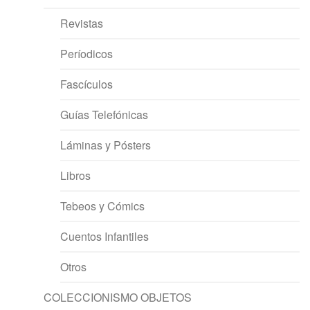
Revistas
Períodicos
Fascículos
Guías Telefónicas
Láminas y Pósters
Libros
Tebeos y Cómics
Cuentos Infantiles
Otros
COLECCIONISMO OBJETOS