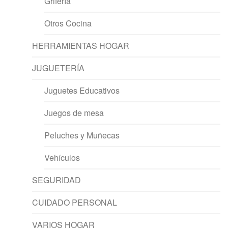
Grifería
Otros Cocina
HERRAMIENTAS HOGAR
JUGUETERÍA
Juguetes Educativos
Juegos de mesa
Peluches y Muñecas
Vehículos
SEGURIDAD
CUIDADO PERSONAL
VARIOS HOGAR