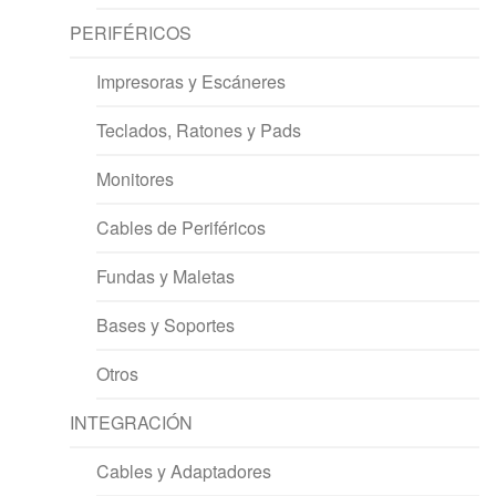
PERIFÉRICOS
Impresoras y Escáneres
Teclados, Ratones y Pads
Monitores
Cables de Periféricos
Fundas y Maletas
Bases y Soportes
Otros
INTEGRACIÓN
Cables y Adaptadores