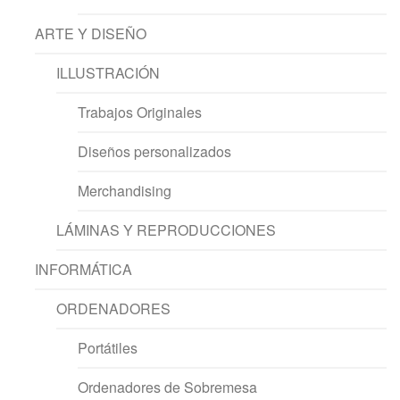
ARTE Y DISEÑO
ILLUSTRACIÓN
Trabajos Originales
Diseños personalizados
Merchandising
LÁMINAS Y REPRODUCCIONES
INFORMÁTICA
ORDENADORES
Portátiles
Ordenadores de Sobremesa