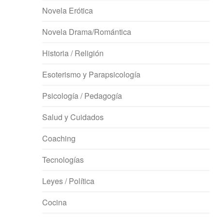
Novela Erótica
Novela Drama/Romántica
Historia / Religión
Esoterismo y Parapsicología
Psicología / Pedagogía
Salud y Cuidados
Coaching
Tecnologías
Leyes / Política
Cocina