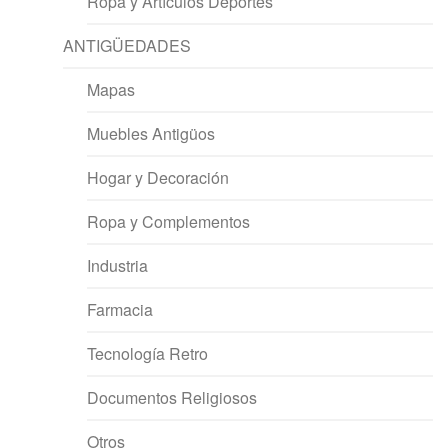
Ropa y Artículos Deportes
ANTIGÜEDADES
Mapas
Muebles Antigüos
Hogar y Decoración
Ropa y Complementos
Industria
Farmacia
Tecnología Retro
Documentos Religiosos
Otros