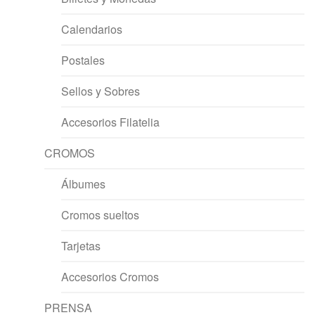
Calendarios
Postales
Sellos y Sobres
Accesorios Filatelia
CROMOS
Álbumes
Cromos sueltos
Tarjetas
Accesorios Cromos
PRENSA