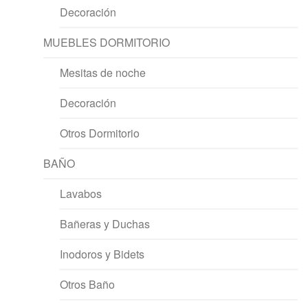
Decoración
MUEBLES DORMITORIO
Mesitas de noche
Decoración
Otros Dormitorio
BAÑO
Lavabos
Bañeras y Duchas
Inodoros y Bidets
Otros Baño