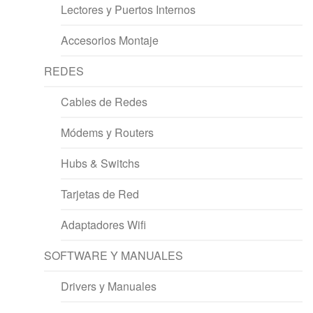
Lectores y Puertos Internos
Accesorios Montaje
REDES
Cables de Redes
Módems y Routers
Hubs & Switchs
Tarjetas de Red
Adaptadores Wifi
SOFTWARE Y MANUALES
Drivers y Manuales