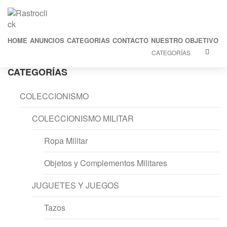
HOME
ANUNCIOS
CATEGORIAS
CONTACTO
NUESTRO OBJETIVO
CATEGORÍAS
CATEGORÍAS
COLECCIONISMO
COLECCIONISMO MILITAR
Ropa Militar
Objetos y Complementos Militares
JUGUETES Y JUEGOS
Tazos