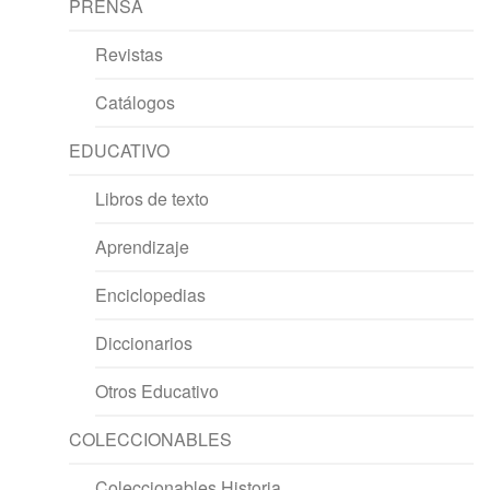
PRENSA
Revistas
Catálogos
EDUCATIVO
Libros de texto
Aprendizaje
Enciclopedias
Diccionarios
Otros Educativo
COLECCIONABLES
Coleccionables Historia