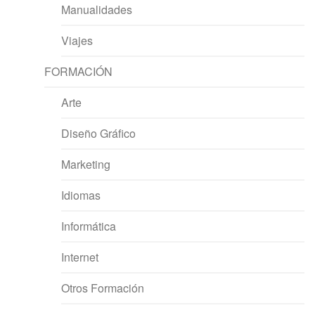
Manualidades
Viajes
FORMACIÓN
Arte
Diseño Gráfico
Marketing
Idiomas
Informática
Internet
Otros Formación