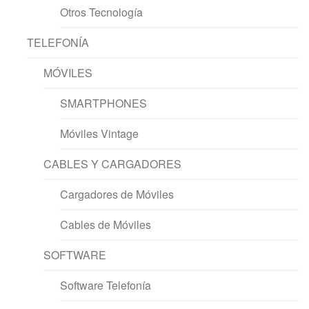
Otros Tecnología
TELEFONÍA
MÓVILES
SMARTPHONES
Móviles Vintage
CABLES Y CARGADORES
Cargadores de Móviles
Cables de Móviles
SOFTWARE
Software Telefonía