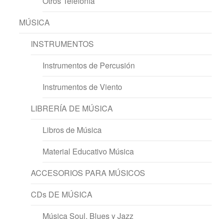
Otros Telefonía
MÚSICA
INSTRUMENTOS
Instrumentos de Percusión
Instrumentos de Viento
LIBRERÍA DE MÚSICA
Libros de Música
Material Educativo Música
ACCESORIOS PARA MÚSICOS
CDs DE MÚSICA
Música Soul, Blues y Jazz