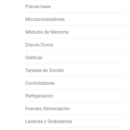
Placas base
Microprocesadores
Módulos de Memoria
Discos Duros
Gráficas
Tarjetas de Sonido
Controladoras
Refrigeración
Fuentes Alimentación
Lectores y Grabadoras