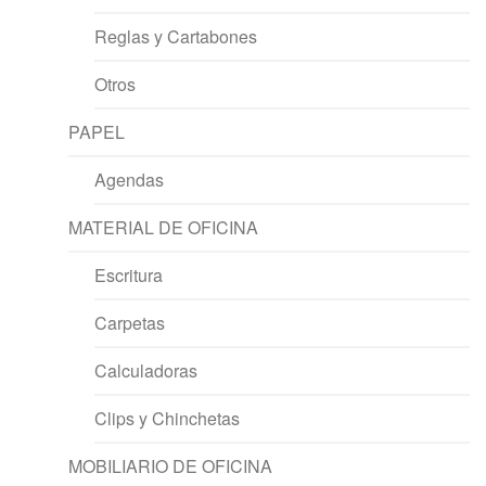
Reglas y Cartabones
Otros
PAPEL
Agendas
MATERIAL DE OFICINA
Escritura
Carpetas
Calculadoras
Clips y Chinchetas
MOBILIARIO DE OFICINA