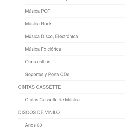
Música POP
Música Rock
Música Disco, Electrónica
Música Folclórica
Otros estilos
Soportes y Porta CDs
CINTAS CASSETTE
Cintas Cassette de Música
DISCOS DE VINILO
Años 60