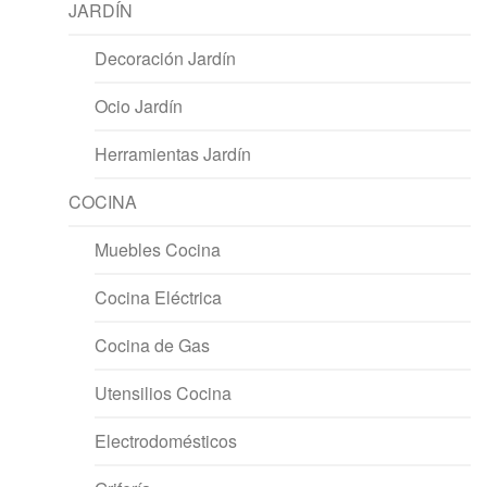
JARDÍN
Decoración Jardín
Ocio Jardín
Herramientas Jardín
COCINA
Muebles Cocina
Cocina Eléctrica
Cocina de Gas
Utensilios Cocina
Electrodomésticos