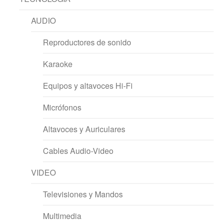
AUDIO
Reproductores de sonido
Karaoke
Equipos y altavoces Hi-Fi
Micrófonos
Altavoces y Auriculares
Cables Audio-Video
VIDEO
Televisiones y Mandos
Multimedia