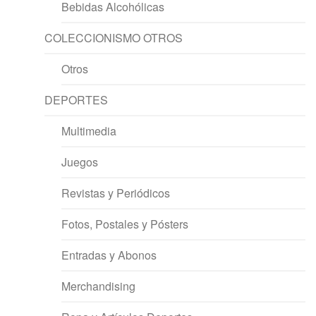
Bebidas Alcohólicas
COLECCIONISMO OTROS
Otros
DEPORTES
Multimedia
Juegos
Revistas y Periódicos
Fotos, Postales y Pósters
Entradas y Abonos
Merchandising