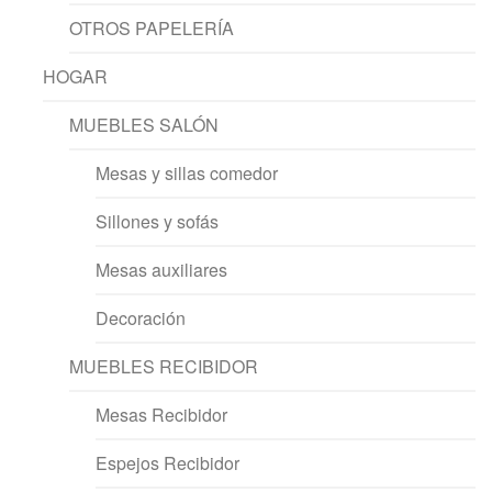
OTROS PAPELERÍA
HOGAR
MUEBLES SALÓN
Mesas y sillas comedor
Sillones y sofás
Mesas auxiliares
Decoración
MUEBLES RECIBIDOR
Mesas Recibidor
Espejos Recibidor