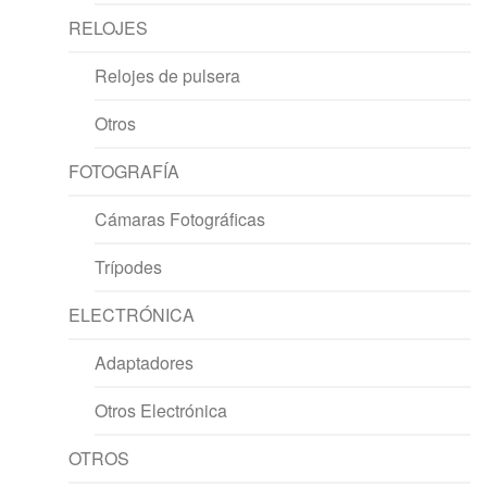
RELOJES
Relojes de pulsera
Otros
FOTOGRAFÍA
Cámaras Fotográficas
Trípodes
ELECTRÓNICA
Adaptadores
Otros Electrónica
OTROS