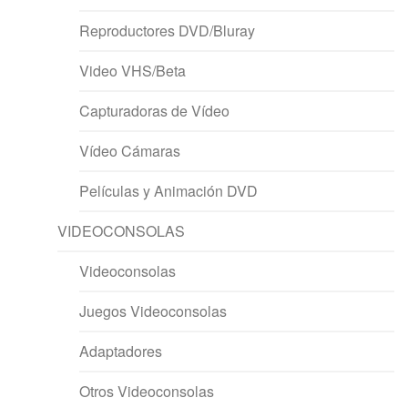
Reproductores DVD/Bluray
Video VHS/Beta
Capturadoras de Vídeo
Vídeo Cámaras
Películas y Animación DVD
VIDEOCONSOLAS
Videoconsolas
Juegos Videoconsolas
Adaptadores
Otros Videoconsolas