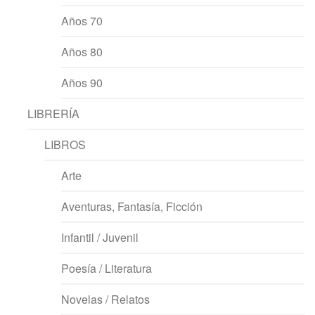
Años 70
Años 80
Años 90
LIBRERÍA
LIBROS
Arte
Aventuras, Fantasía, Ficción
Infantil / Juvenil
Poesía / Literatura
Novelas / Relatos