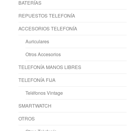
BATERÍAS
REPUESTOS TELEFONÍA
ACCESORIOS TELEFONÍA
Auriculares
Otros Accesorios
TELEFONÍA MANOS LIBRES
TELEFONÍA FIJA
Teléfonos Vintage
SMARTWATCH
OTROS