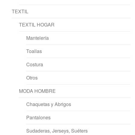
TEXTIL
TEXTIL HOGAR
Mantelería
Toallas
Costura
Otros
MODA HOMBRE
Chaquetas y Abrigos
Pantalones
Sudaderas, Jerseys, Suéters