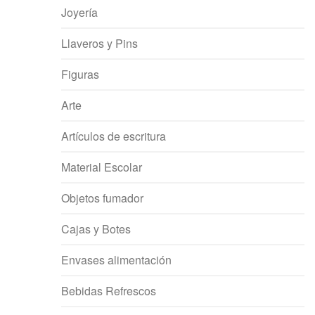
Joyería
Llaveros y Pins
Figuras
Arte
Artículos de escritura
Material Escolar
Objetos fumador
Cajas y Botes
Envases alimentación
Bebidas Refrescos