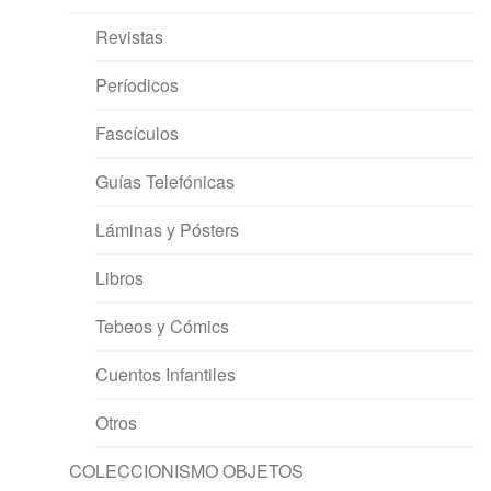
Revistas
Períodicos
Fascículos
Guías Telefónicas
Láminas y Pósters
Libros
Tebeos y Cómics
Cuentos Infantiles
Otros
COLECCIONISMO OBJETOS