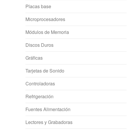
Placas base
Microprocesadores
Módulos de Memoria
Discos Duros
Gráficas
Tarjetas de Sonido
Controladoras
Refrigeración
Fuentes Alimentación
Lectores y Grabadoras