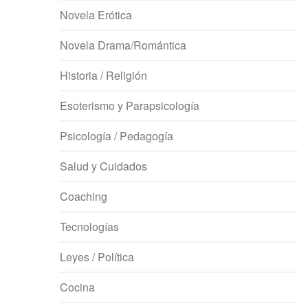
Novela Erótica
Novela Drama/Romántica
Historia / Religión
Esoterismo y Parapsicología
Psicología / Pedagogía
Salud y Cuidados
Coaching
Tecnologías
Leyes / Política
Cocina