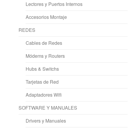
Lectores y Puertos Internos
Accesorios Montaje
REDES
Cables de Redes
Módems y Routers
Hubs & Switchs
Tarjetas de Red
Adaptadores Wifi
SOFTWARE Y MANUALES
Drivers y Manuales