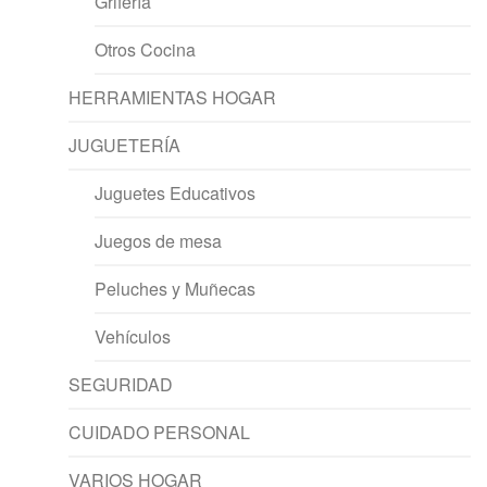
Grifería
Otros Cocina
HERRAMIENTAS HOGAR
JUGUETERÍA
Juguetes Educativos
Juegos de mesa
Peluches y Muñecas
Vehículos
SEGURIDAD
CUIDADO PERSONAL
VARIOS HOGAR