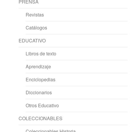
PRENSA
Revistas
Catálogos
EDUCATIVO
Libros de texto
Aprendizaje
Enciclopedias
Diccionarios
Otros Educativo
COLECCIONABLES
Coleccionables Historia