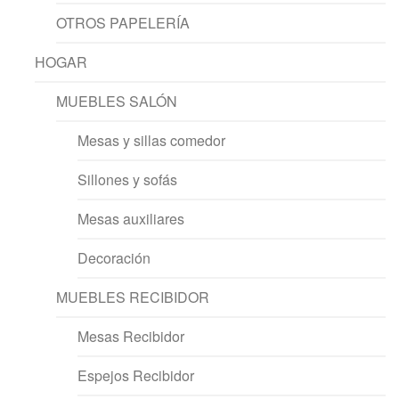
OTROS PAPELERÍA
HOGAR
MUEBLES SALÓN
Mesas y sillas comedor
Sillones y sofás
Mesas auxiliares
Decoración
MUEBLES RECIBIDOR
Mesas Recibidor
Espejos Recibidor