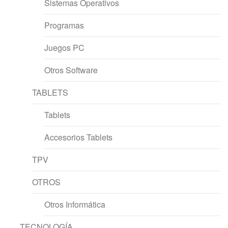
Sistemas Operativos
Programas
Juegos PC
Otros Software
TABLETS
Tablets
Accesorios Tablets
TPV
OTROS
Otros Informática
TECNOLOGÍA