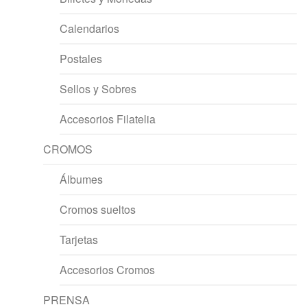
Calendarios
Postales
Sellos y Sobres
Accesorios Filatelia
CROMOS
Álbumes
Cromos sueltos
Tarjetas
Accesorios Cromos
PRENSA