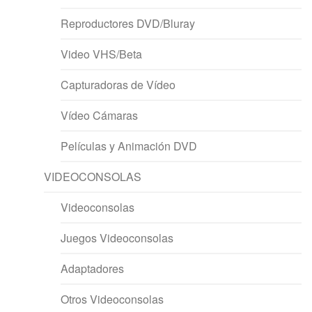
Reproductores DVD/Bluray
Video VHS/Beta
Capturadoras de Vídeo
Vídeo Cámaras
Películas y Animación DVD
VIDEOCONSOLAS
Videoconsolas
Juegos Videoconsolas
Adaptadores
Otros Videoconsolas