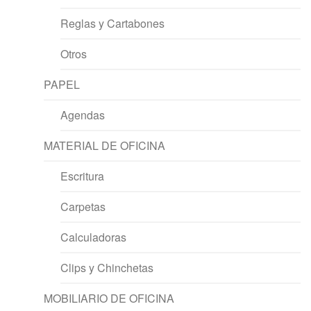
Reglas y Cartabones
Otros
PAPEL
Agendas
MATERIAL DE OFICINA
Escritura
Carpetas
Calculadoras
Clips y Chinchetas
MOBILIARIO DE OFICINA