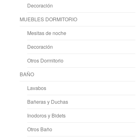
Decoración
MUEBLES DORMITORIO
Mesitas de noche
Decoración
Otros Dormitorio
BAÑO
Lavabos
Bañeras y Duchas
Inodoros y Bidets
Otros Baño