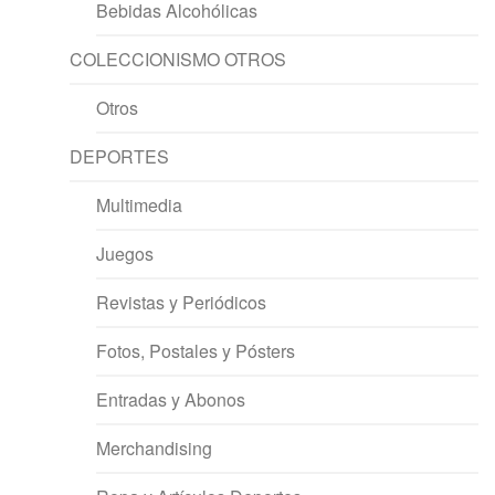
Bebidas Alcohólicas
COLECCIONISMO OTROS
Otros
DEPORTES
Multimedia
Juegos
Revistas y Periódicos
Fotos, Postales y Pósters
Entradas y Abonos
Merchandising