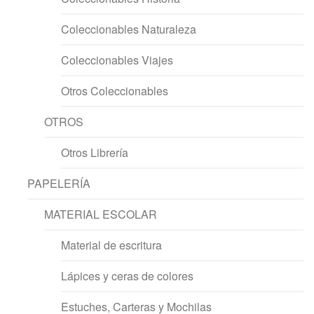
Coleccionables Naturaleza
Coleccionables Viajes
Otros Coleccionables
OTROS
Otros Librería
PAPELERÍA
MATERIAL ESCOLAR
Material de escritura
Lápices y ceras de colores
Estuches, Carteras y Mochilas