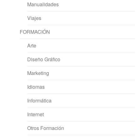
Manualidades
Viajes
FORMACIÓN
Arte
Diseño Gráfico
Marketing
Idiomas
Informática
Internet
Otros Formación