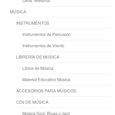
Otros Telefonía
MÚSICA
INSTRUMENTOS
Instrumentos de Percusión
Instrumentos de Viento
LIBRERÍA DE MÚSICA
Libros de Música
Material Educativo Música
ACCESORIOS PARA MÚSICOS
CDs DE MÚSICA
Música Soul, Blues y Jazz