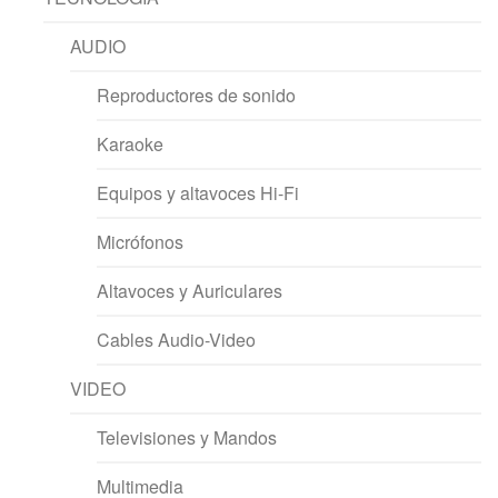
AUDIO
Reproductores de sonido
Karaoke
Equipos y altavoces Hi-Fi
Micrófonos
Altavoces y Auriculares
Cables Audio-Video
VIDEO
Televisiones y Mandos
Multimedia