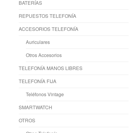
BATERÍAS
REPUESTOS TELEFONÍA
ACCESORIOS TELEFONÍA
Auriculares
Otros Accesorios
TELEFONÍA MANOS LIBRES
TELEFONÍA FIJA
Teléfonos Vintage
SMARTWATCH
OTROS