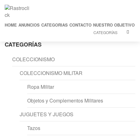
HOME
ANUNCIOS
CATEGORIAS
CONTACTO
NUESTRO OBJETIVO
CATEGORÍAS
CATEGORÍAS
COLECCIONISMO
COLECCIONISMO MILITAR
Ropa Militar
Objetos y Complementos Militares
JUGUETES Y JUEGOS
Tazos