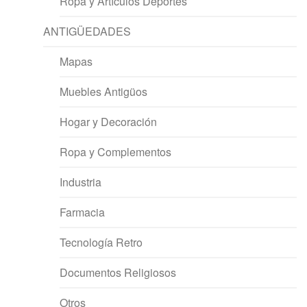
Ropa y Artículos Deportes
ANTIGÜEDADES
Mapas
Muebles Antigüos
Hogar y Decoración
Ropa y Complementos
Industria
Farmacia
Tecnología Retro
Documentos Religiosos
Otros