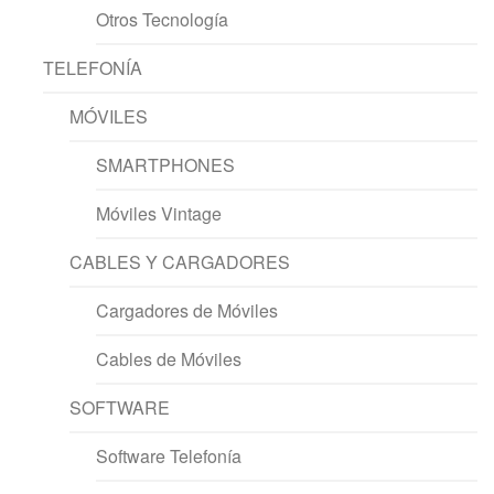
Otros Tecnología
TELEFONÍA
MÓVILES
SMARTPHONES
Móviles Vintage
CABLES Y CARGADORES
Cargadores de Móviles
Cables de Móviles
SOFTWARE
Software Telefonía