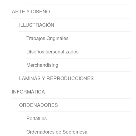
ARTE Y DISEÑO
ILLUSTRACIÓN
Trabajos Originales
Diseños personalizados
Merchandising
LÁMINAS Y REPRODUCCIONES
INFORMÁTICA
ORDENADORES
Portátiles
Ordenadores de Sobremesa