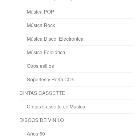
Música POP
Música Rock
Música Disco, Electrónica
Música Folclórica
Otros estilos
Soportes y Porta CDs
CINTAS CASSETTE
Cintas Cassette de Música
DISCOS DE VINILO
Años 60