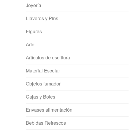
Joyería
Llaveros y Pins
Figuras
Arte
Artículos de escritura
Material Escolar
Objetos fumador
Cajas y Botes
Envases alimentación
Bebidas Refrescos