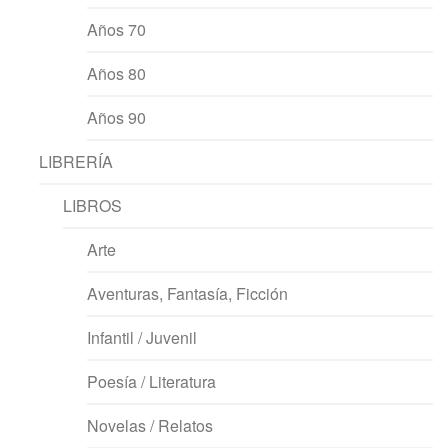
Años 70
Años 80
Años 90
LIBRERÍA
LIBROS
Arte
Aventuras, Fantasía, Ficción
Infantil / Juvenil
Poesía / Literatura
Novelas / Relatos