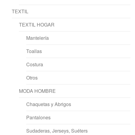
TEXTIL
TEXTIL HOGAR
Mantelería
Toallas
Costura
Otros
MODA HOMBRE
Chaquetas y Abrigos
Pantalones
Sudaderas, Jerseys, Suéters