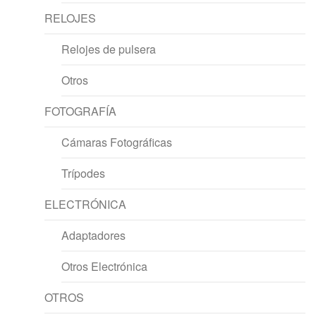
RELOJES
Relojes de pulsera
Otros
FOTOGRAFÍA
Cámaras Fotográficas
Trípodes
ELECTRÓNICA
Adaptadores
Otros Electrónica
OTROS