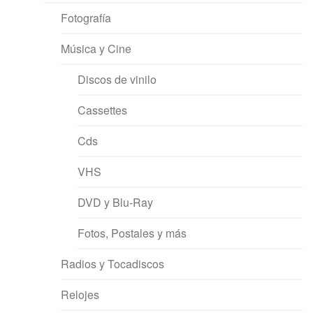
Fotografía
Música y Cine
Discos de vinilo
Cassettes
Cds
VHS
DVD y Blu-Ray
Fotos, Postales y más
Radios y Tocadiscos
Relojes