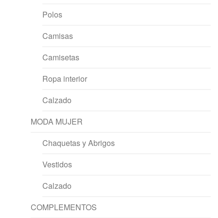
Polos
Camisas
Camisetas
Ropa interior
Calzado
MODA MUJER
Chaquetas y Abrigos
Vestidos
Calzado
COMPLEMENTOS