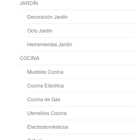
JARDÍN
Decoración Jardín
Ocio Jardín
Herramientas Jardín
COCINA
Muebles Cocina
Cocina Eléctrica
Cocina de Gas
Utensilios Cocina
Electrodomésticos