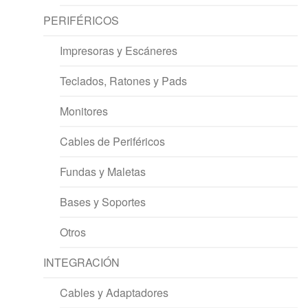
PERIFÉRICOS
Impresoras y Escáneres
Teclados, Ratones y Pads
Monitores
Cables de Periféricos
Fundas y Maletas
Bases y Soportes
Otros
INTEGRACIÓN
Cables y Adaptadores