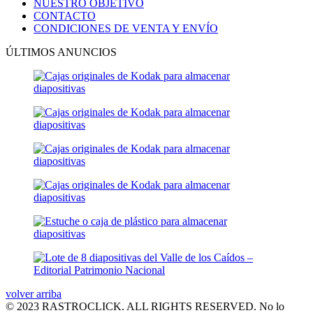
NUESTRO OBJETIVO
CONTACTO
CONDICIONES DE VENTA Y ENVÍO
ÚLTIMOS ANUNCIOS
volver arriba
© 2023 RASTROCLICK. ALL RIGHTS RESERVED. No lo