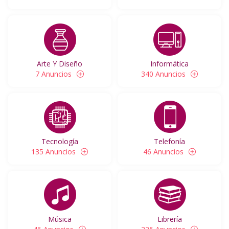
Arte Y Diseño
Informática
7 Anuncios
340 Anuncios
Tecnología
Telefonía
135 Anuncios
46 Anuncios
Música
Librería