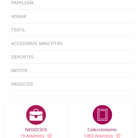
PAPELERÍA
HOGAR
TEXTIL
ACCESORIOS MASCOTAS
DEPORTES
MOTOR
NEGOCIOS
NEGOCIOS
Coleccionismo
19 Anuncios
1492 Anuncios