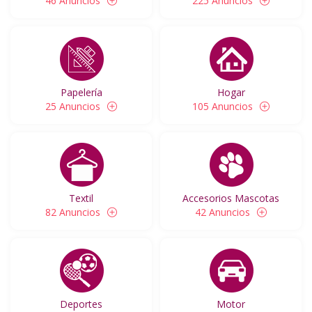
46 Anuncios
225 Anuncios
Papelería
Hogar
25 Anuncios
105 Anuncios
Textil
Accesorios Mascotas
82 Anuncios
42 Anuncios
Deportes
Motor