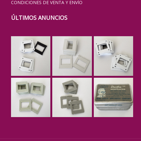
CONDICIONES DE VENTA Y ENVÍO
ÚLTIMOS ANUNCIOS