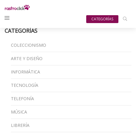
CATEGORÍAS
CATEGORÍAS
COLECCIONISMO
ARTE Y DISEÑO
INFORMÁTICA
TECNOLOGÍA
TELEFONÍA
MÚSICA
LIBRERÍA