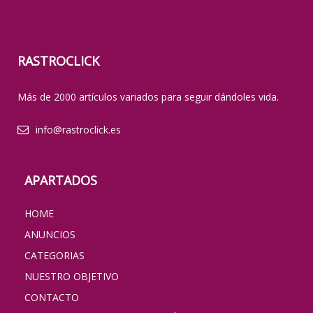
RASTROCLICK
Más de 2000 artículos variados para seguir dándoles vida.
info@rastroclick.es
APARTADOS
HOME
ANUNCIOS
CATEGORIAS
NUESTRO OBJETIVO
CONTACTO