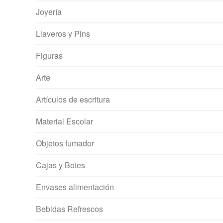
Joyería
Llaveros y Pins
Figuras
Arte
Artículos de escritura
Material Escolar
Objetos fumador
Cajas y Botes
Envases alimentación
Bebidas Refrescos