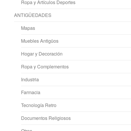
Ropa y Artículos Deportes
ANTIGÜEDADES
Mapas
Muebles Antigüos
Hogar y Decoración
Ropa y Complementos
Industria
Farmacia
Tecnología Retro
Documentos Religiosos
Otros