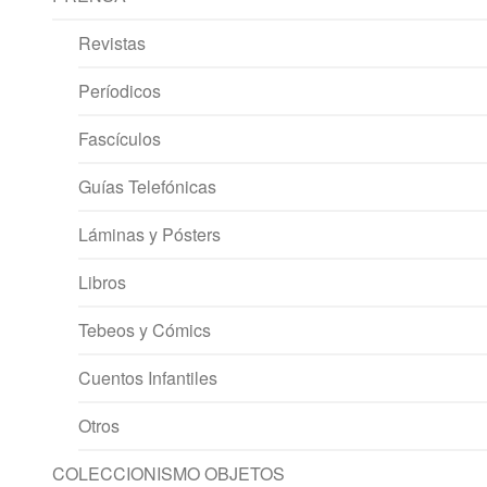
Revistas
Períodicos
Fascículos
Guías Telefónicas
Láminas y Pósters
Libros
Tebeos y Cómics
Cuentos Infantiles
Otros
COLECCIONISMO OBJETOS