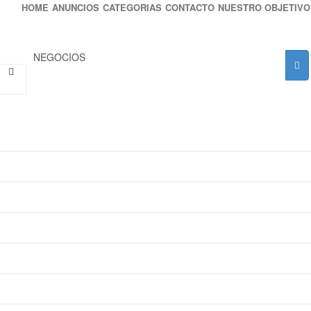
HOME
ANUNCIOS
CATEGORIAS
CONTACTO
NUESTRO OBJETIVO