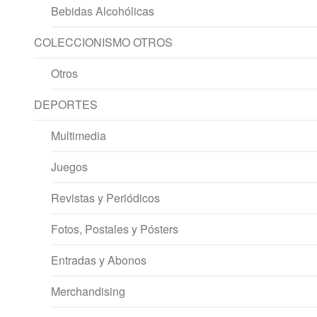
Bebidas Alcohólicas
COLECCIONISMO OTROS
Otros
DEPORTES
Multimedia
Juegos
Revistas y Periódicos
Fotos, Postales y Pósters
Entradas y Abonos
Merchandising