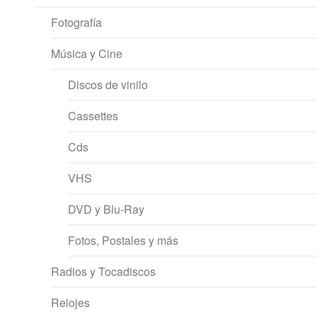
Fotografía
Música y Cine
Discos de vinilo
Cassettes
Cds
VHS
DVD y Blu-Ray
Fotos, Postales y más
Radios y Tocadiscos
Relojes