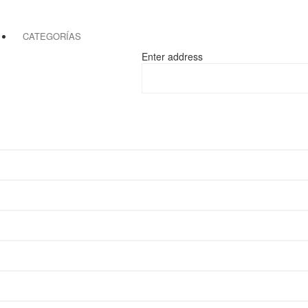
CATEGORÍAS
Enter address