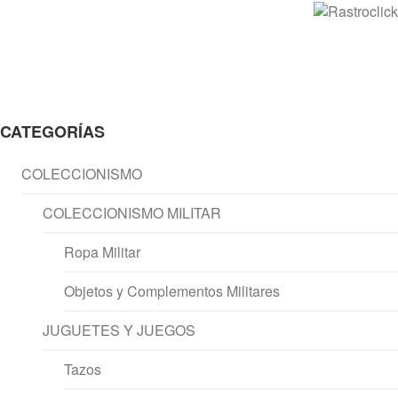
CATEGORÍAS
COLECCIONISMO
COLECCIONISMO MILITAR
Ropa Militar
Objetos y Complementos Militares
JUGUETES Y JUEGOS
Tazos