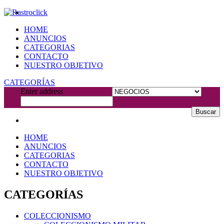
HOME
ANUNCIOS
CATEGORIAS
CONTACTO
NUESTRO OBJETIVO
CATEGORÍAS
Enter address
Buscar
HOME
ANUNCIOS
CATEGORIAS
CONTACTO
NUESTRO OBJETIVO
CATEGORÍAS
COLECCIONISMO