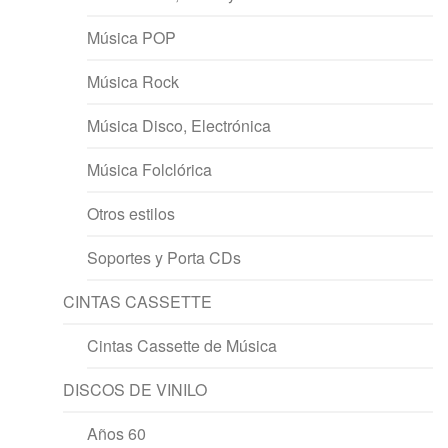
Música POP
Música Rock
Música Disco, Electrónica
Música Folclórica
Otros estilos
Soportes y Porta CDs
CINTAS CASSETTE
Cintas Cassette de Música
DISCOS DE VINILO
Años 60