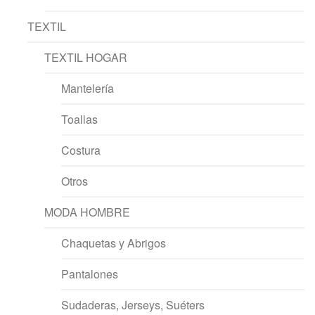
TEXTIL
TEXTIL HOGAR
Mantelería
Toallas
Costura
Otros
MODA HOMBRE
Chaquetas y Abrigos
Pantalones
Sudaderas, Jerseys, Suéters