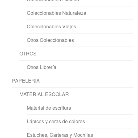
Coleccionables Naturaleza
Coleccionables Viajes
Otros Coleccionables
OTROS
Otros Librería
PAPELERÍA
MATERIAL ESCOLAR
Material de escritura
Lápices y ceras de colores
Estuches, Carteras y Mochilas