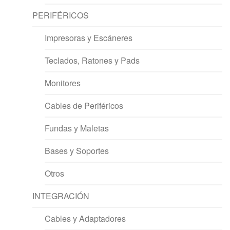
PERIFÉRICOS
Impresoras y Escáneres
Teclados, Ratones y Pads
Monitores
Cables de Periféricos
Fundas y Maletas
Bases y Soportes
Otros
INTEGRACIÓN
Cables y Adaptadores