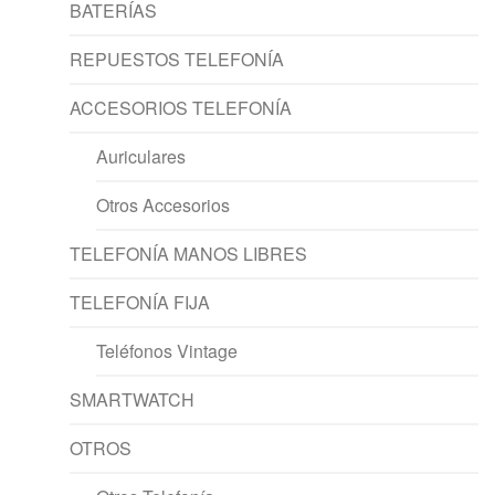
BATERÍAS
REPUESTOS TELEFONÍA
ACCESORIOS TELEFONÍA
Auriculares
Otros Accesorios
TELEFONÍA MANOS LIBRES
TELEFONÍA FIJA
Teléfonos Vintage
SMARTWATCH
OTROS