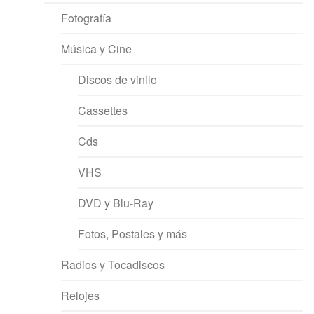
Fotografía
Música y Cine
Discos de vinilo
Cassettes
Cds
VHS
DVD y Blu-Ray
Fotos, Postales y más
Radios y Tocadiscos
Relojes