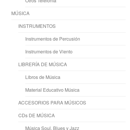
Otros Telefonía
MÚSICA
INSTRUMENTOS
Instrumentos de Percusión
Instrumentos de Viento
LIBRERÍA DE MÚSICA
Libros de Música
Material Educativo Música
ACCESORIOS PARA MÚSICOS
CDs DE MÚSICA
Música Soul, Blues y Jazz