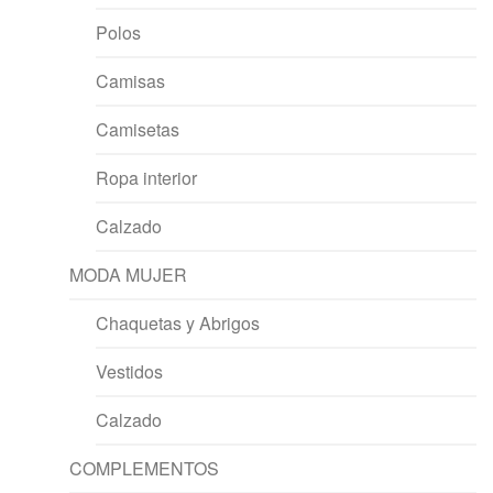
Polos
Camisas
Camisetas
Ropa interior
Calzado
MODA MUJER
Chaquetas y Abrigos
Vestidos
Calzado
COMPLEMENTOS