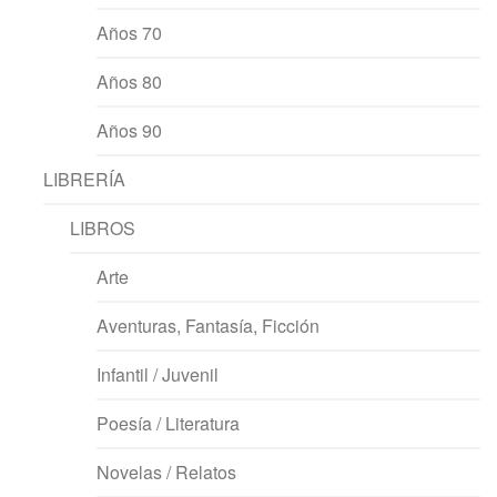
Años 70
Años 80
Años 90
LIBRERÍA
LIBROS
Arte
Aventuras, Fantasía, Ficción
Infantil / Juvenil
Poesía / Literatura
Novelas / Relatos