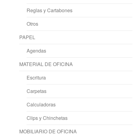
Reglas y Cartabones
Otros
PAPEL
Agendas
MATERIAL DE OFICINA
Escritura
Carpetas
Calculadoras
Clips y Chinchetas
MOBILIARIO DE OFICINA