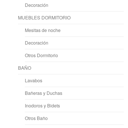
Decoración
MUEBLES DORMITORIO
Mesitas de noche
Decoración
Otros Dormitorio
BAÑO
Lavabos
Bañeras y Duchas
Inodoros y Bidets
Otros Baño