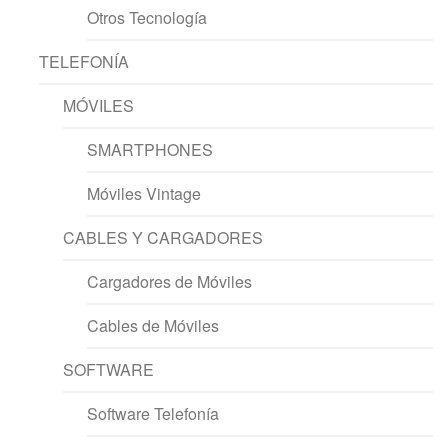
Otros Tecnología
TELEFONÍA
MÓVILES
SMARTPHONES
Móviles Vintage
CABLES Y CARGADORES
Cargadores de Móviles
Cables de Móviles
SOFTWARE
Software Telefonía