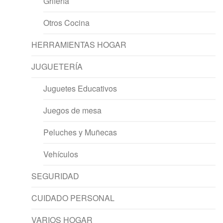
Grifería
Otros Cocina
HERRAMIENTAS HOGAR
JUGUETERÍA
Juguetes Educativos
Juegos de mesa
Peluches y Muñecas
Vehículos
SEGURIDAD
CUIDADO PERSONAL
VARIOS HOGAR