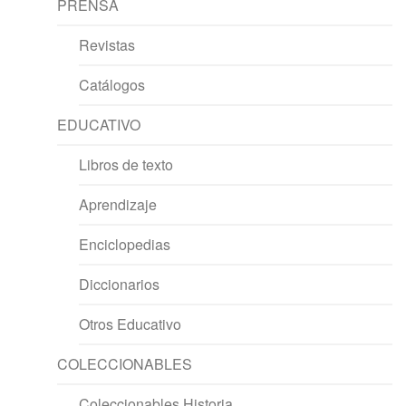
PRENSA
Revistas
Catálogos
EDUCATIVO
Libros de texto
Aprendizaje
Enciclopedias
Diccionarios
Otros Educativo
COLECCIONABLES
Coleccionables Historia