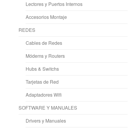
Lectores y Puertos Internos
Accesorios Montaje
REDES
Cables de Redes
Módems y Routers
Hubs & Switchs
Tarjetas de Red
Adaptadores Wifi
SOFTWARE Y MANUALES
Drivers y Manuales