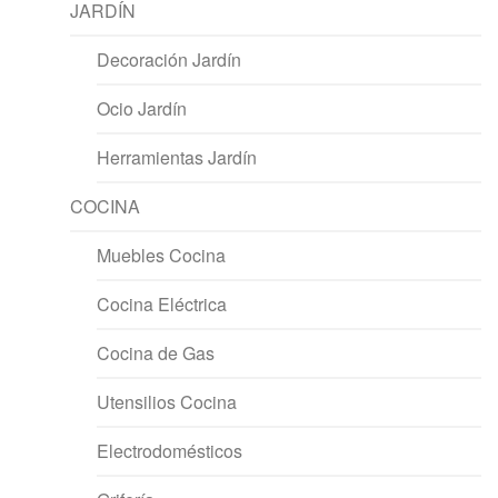
JARDÍN
Decoración Jardín
Ocio Jardín
Herramientas Jardín
COCINA
Muebles Cocina
Cocina Eléctrica
Cocina de Gas
Utensilios Cocina
Electrodomésticos