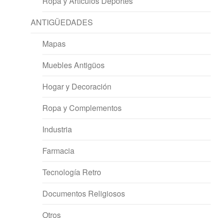
Ropa y Artículos Deportes
ANTIGÜEDADES
Mapas
Muebles Antigüos
Hogar y Decoración
Ropa y Complementos
Industria
Farmacia
Tecnología Retro
Documentos Religiosos
Otros