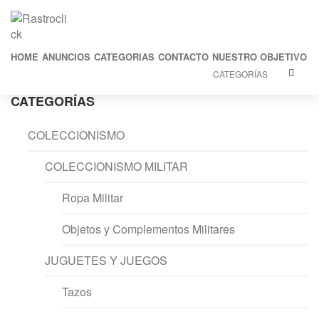
HOME
ANUNCIOS
CATEGORIAS
CONTACTO
NUESTRO OBJETIVO
CATEGORÍAS
CATEGORÍAS
COLECCIONISMO
COLECCIONISMO MILITAR
Ropa Militar
Objetos y Complementos Militares
JUGUETES Y JUEGOS
Tazos