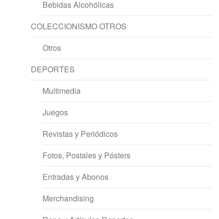
Bebidas Alcohólicas
COLECCIONISMO OTROS
Otros
DEPORTES
Multimedia
Juegos
Revistas y Periódicos
Fotos, Postales y Pósters
Entradas y Abonos
Merchandising