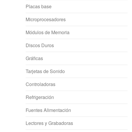
Placas base
Microprocesadores
Módulos de Memoria
Discos Duros
Gráficas
Tarjetas de Sonido
Controladoras
Refrigeración
Fuentes Alimentación
Lectores y Grabadoras