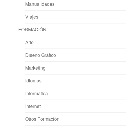
Manualidades
Viajes
FORMACIÓN
Arte
Diseño Gráfico
Marketing
Idiomas
Informática
Internet
Otros Formación