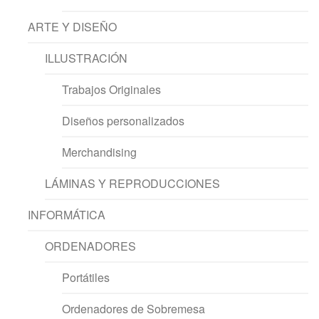
ARTE Y DISEÑO
ILLUSTRACIÓN
Trabajos Originales
Diseños personalizados
Merchandising
LÁMINAS Y REPRODUCCIONES
INFORMÁTICA
ORDENADORES
Portátiles
Ordenadores de Sobremesa