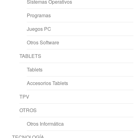
Sistemas Operativos
Programas
Juegos PC
Otros Software
TABLETS
Tablets
Accesorios Tablets
TPV
OTROS
Otros Informática
TECNOLOGÍA