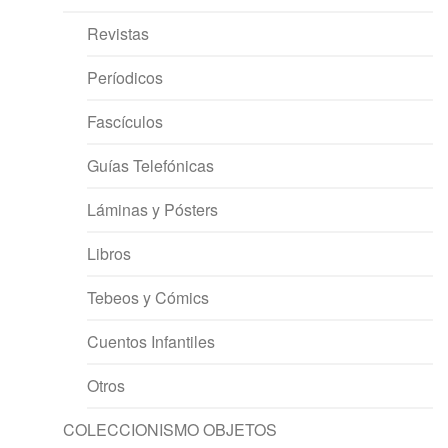
Revistas
Períodicos
Fascículos
Guías Telefónicas
Láminas y Pósters
Libros
Tebeos y Cómics
Cuentos Infantiles
Otros
COLECCIONISMO OBJETOS