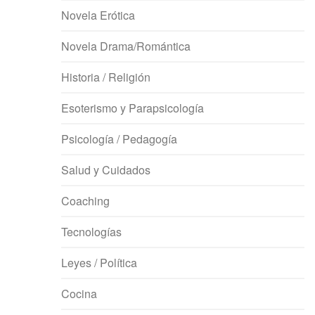
Novela Erótica
Novela Drama/Romántica
Historia / Religión
Esoterismo y Parapsicología
Psicología / Pedagogía
Salud y Cuidados
Coaching
Tecnologías
Leyes / Política
Cocina