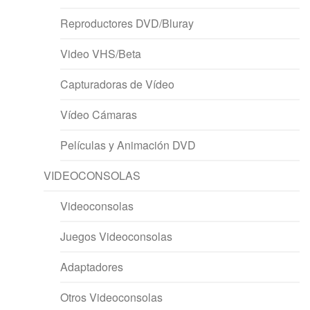
Reproductores DVD/Bluray
Video VHS/Beta
Capturadoras de Vídeo
Vídeo Cámaras
Películas y Animación DVD
VIDEOCONSOLAS
Videoconsolas
Juegos Videoconsolas
Adaptadores
Otros Videoconsolas