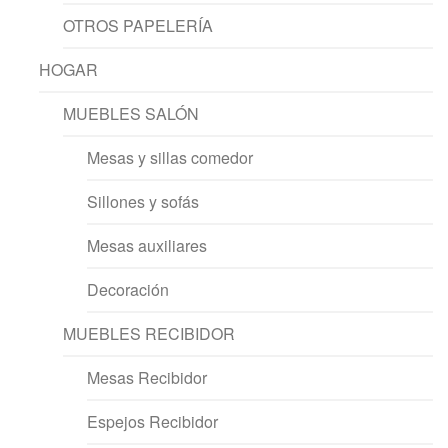
OTROS PAPELERÍA
HOGAR
MUEBLES SALÓN
Mesas y sillas comedor
Sillones y sofás
Mesas auxiliares
Decoración
MUEBLES RECIBIDOR
Mesas Recibidor
Espejos Recibidor