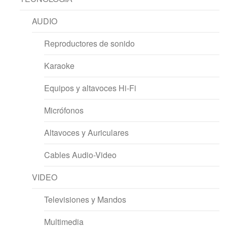
AUDIO
Reproductores de sonido
Karaoke
Equipos y altavoces Hi-Fi
Micrófonos
Altavoces y Auriculares
Cables Audio-Video
VIDEO
Televisiones y Mandos
Multimedia