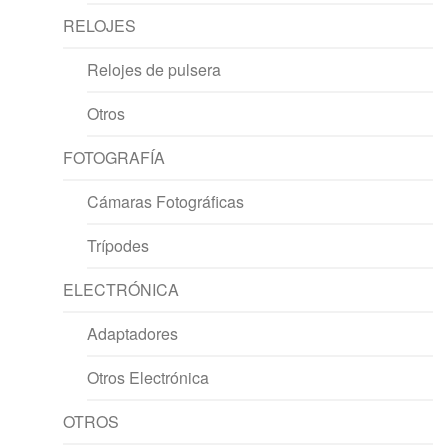
RELOJES
Relojes de pulsera
Otros
FOTOGRAFÍA
Cámaras Fotográficas
Trípodes
ELECTRÓNICA
Adaptadores
Otros Electrónica
OTROS