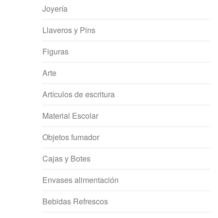
Joyería
Llaveros y Pins
Figuras
Arte
Artículos de escritura
Material Escolar
Objetos fumador
Cajas y Botes
Envases alimentación
Bebidas Refrescos