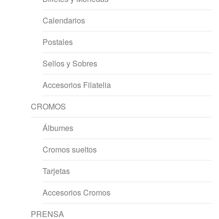
Calendarios
Postales
Sellos y Sobres
Accesorios Filatelia
CROMOS
Álbumes
Cromos sueltos
Tarjetas
Accesorios Cromos
PRENSA