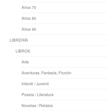
Años 70
Años 80
Años 90
LIBRERÍA
LIBROS
Arte
Aventuras, Fantasía, Ficción
Infantil / Juvenil
Poesía / Literatura
Novelas / Relatos