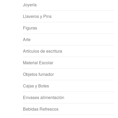
Joyería
Llaveros y Pins
Figuras
Arte
Artículos de escritura
Material Escolar
Objetos fumador
Cajas y Botes
Envases alimentación
Bebidas Refrescos