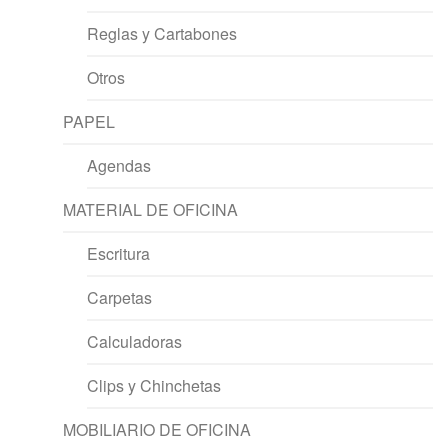
Reglas y Cartabones
Otros
PAPEL
Agendas
MATERIAL DE OFICINA
Escritura
Carpetas
Calculadoras
Clips y Chinchetas
MOBILIARIO DE OFICINA