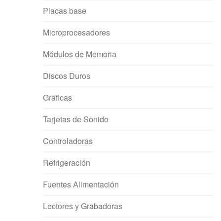
Placas base
Microprocesadores
Módulos de Memoria
Discos Duros
Gráficas
Tarjetas de Sonido
Controladoras
Refrigeración
Fuentes Alimentación
Lectores y Grabadoras