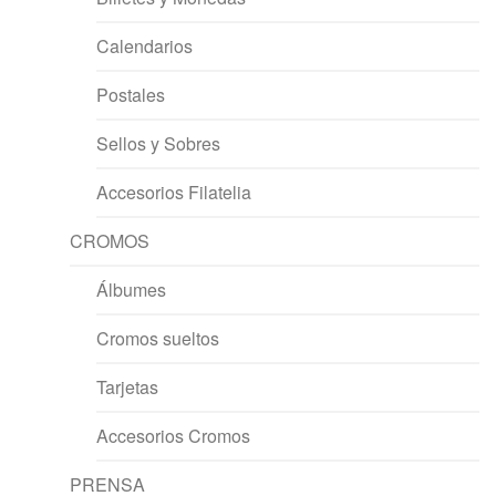
Calendarios
Postales
Sellos y Sobres
Accesorios Filatelia
CROMOS
Álbumes
Cromos sueltos
Tarjetas
Accesorios Cromos
PRENSA