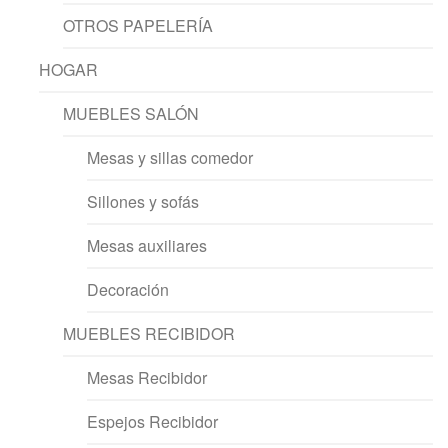
OTROS PAPELERÍA
HOGAR
MUEBLES SALÓN
Mesas y sillas comedor
Sillones y sofás
Mesas auxiliares
Decoración
MUEBLES RECIBIDOR
Mesas Recibidor
Espejos Recibidor