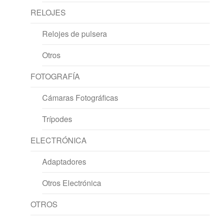
RELOJES
Relojes de pulsera
Otros
FOTOGRAFÍA
Cámaras Fotográficas
Trípodes
ELECTRÓNICA
Adaptadores
Otros Electrónica
OTROS