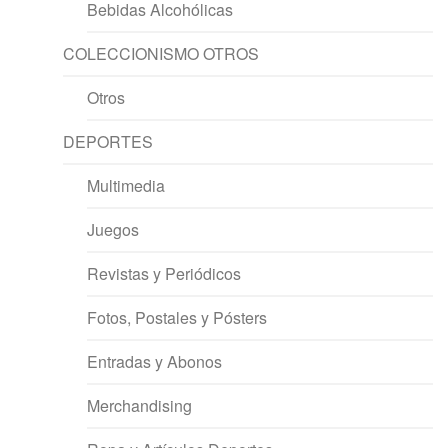
Bebidas Alcohólicas
COLECCIONISMO OTROS
Otros
DEPORTES
Multimedia
Juegos
Revistas y Periódicos
Fotos, Postales y Pósters
Entradas y Abonos
Merchandising