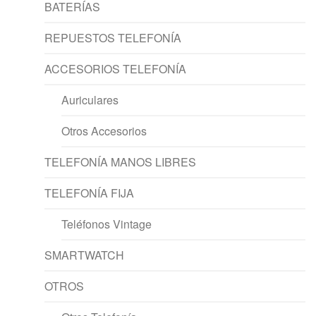
BATERÍAS
REPUESTOS TELEFONÍA
ACCESORIOS TELEFONÍA
Auriculares
Otros Accesorios
TELEFONÍA MANOS LIBRES
TELEFONÍA FIJA
Teléfonos Vintage
SMARTWATCH
OTROS