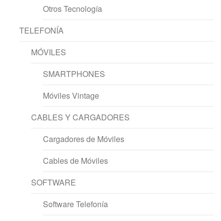
Otros Tecnología
TELEFONÍA
MÓVILES
SMARTPHONES
Móviles Vintage
CABLES Y CARGADORES
Cargadores de Móviles
Cables de Móviles
SOFTWARE
Software Telefonía