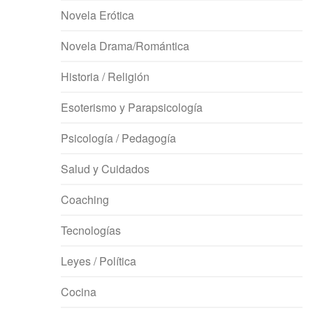
Novela Erótica
Novela Drama/Romántica
Historia / Religión
Esoterismo y Parapsicología
Psicología / Pedagogía
Salud y Cuidados
Coaching
Tecnologías
Leyes / Política
Cocina