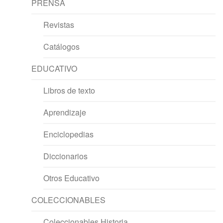
PRENSA
Revistas
Catálogos
EDUCATIVO
Libros de texto
Aprendizaje
Enciclopedias
Diccionarios
Otros Educativo
COLECCIONABLES
Coleccionables Historia