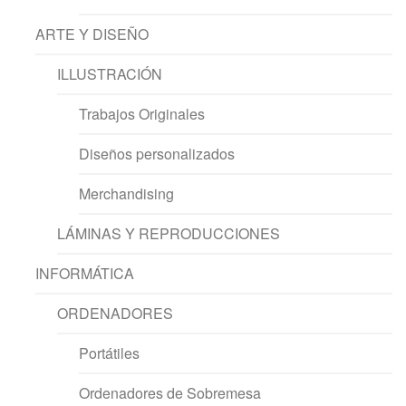
ARTE Y DISEÑO
ILLUSTRACIÓN
Trabajos Originales
Diseños personalizados
Merchandising
LÁMINAS Y REPRODUCCIONES
INFORMÁTICA
ORDENADORES
Portátiles
Ordenadores de Sobremesa