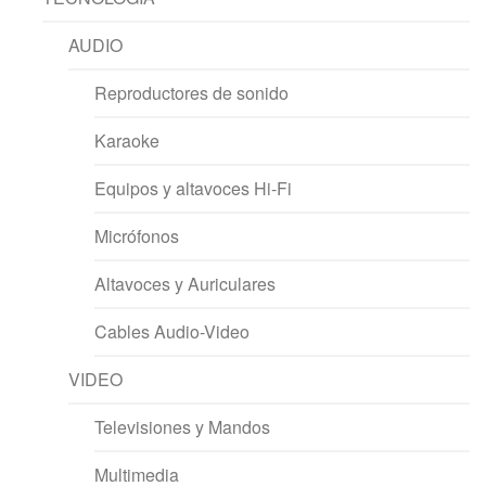
AUDIO
Reproductores de sonido
Karaoke
Equipos y altavoces Hi-Fi
Micrófonos
Altavoces y Auriculares
Cables Audio-Video
VIDEO
Televisiones y Mandos
Multimedia