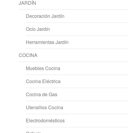
JARDÍN
Decoración Jardín
Ocio Jardín
Herramientas Jardín
COCINA
Muebles Cocina
Cocina Eléctrica
Cocina de Gas
Utensilios Cocina
Electrodomésticos