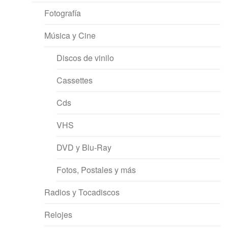
Fotografía
Música y Cine
Discos de vinilo
Cassettes
Cds
VHS
DVD y Blu-Ray
Fotos, Postales y más
Radios y Tocadiscos
Relojes