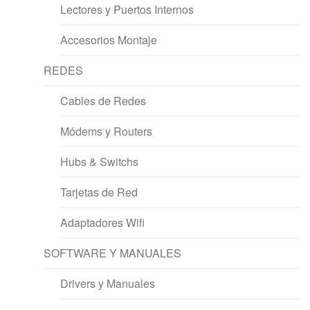
Lectores y Puertos Internos
Accesorios Montaje
REDES
Cables de Redes
Módems y Routers
Hubs & Switchs
Tarjetas de Red
Adaptadores Wifi
SOFTWARE Y MANUALES
Drivers y Manuales