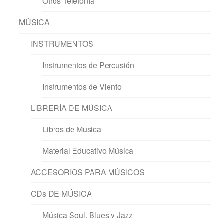
Otros Telefonía
MÚSICA
INSTRUMENTOS
Instrumentos de Percusión
Instrumentos de Viento
LIBRERÍA DE MÚSICA
Libros de Música
Material Educativo Música
ACCESORIOS PARA MÚSICOS
CDs DE MÚSICA
Música Soul, Blues y Jazz