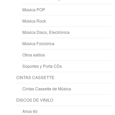
Música POP
Música Rock
Música Disco, Electrónica
Música Folclórica
Otros estilos
Soportes y Porta CDs
CINTAS CASSETTE
Cintas Cassette de Música
DISCOS DE VINILO
Años 60