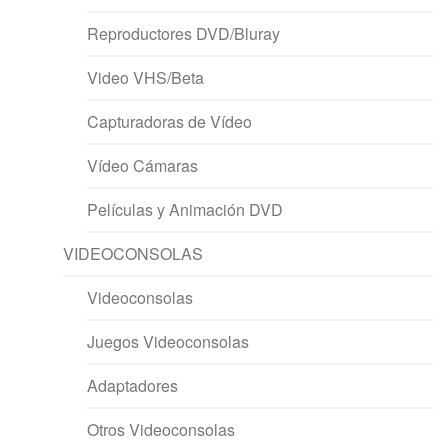
Reproductores DVD/Bluray
Video VHS/Beta
Capturadoras de Vídeo
Vídeo Cámaras
Películas y Animación DVD
VIDEOCONSOLAS
Videoconsolas
Juegos Videoconsolas
Adaptadores
Otros Videoconsolas