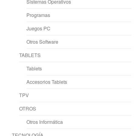
Sistemas Operativos
Programas
Juegos PC
Otros Software
TABLETS
Tablets
Accesorios Tablets
TPV
OTROS
Otros Informática
TECNOLOGÍA