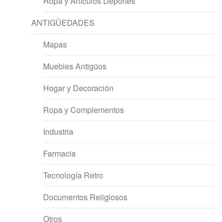
Ropa y Artículos Deportes
ANTIGÜEDADES
Mapas
Muebles Antigüos
Hogar y Decoración
Ropa y Complementos
Industria
Farmacia
Tecnología Retro
Documentos Religiosos
Otros