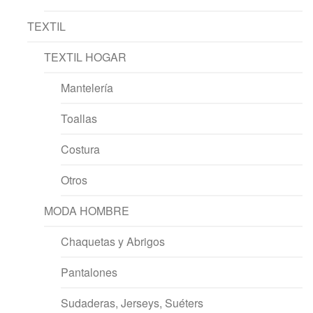
TEXTIL
TEXTIL HOGAR
Mantelería
Toallas
Costura
Otros
MODA HOMBRE
Chaquetas y Abrigos
Pantalones
Sudaderas, Jerseys, Suéters