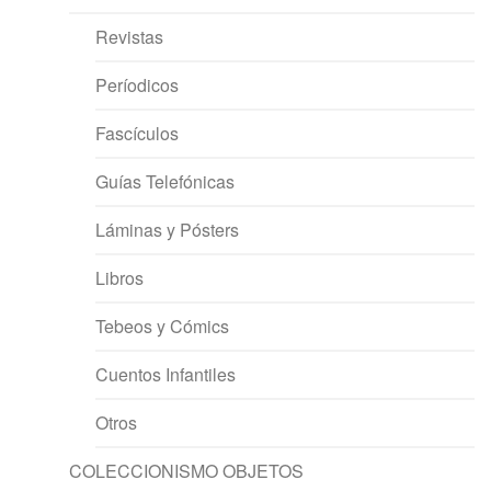
Revistas
Períodicos
Fascículos
Guías Telefónicas
Láminas y Pósters
Libros
Tebeos y Cómics
Cuentos Infantiles
Otros
COLECCIONISMO OBJETOS