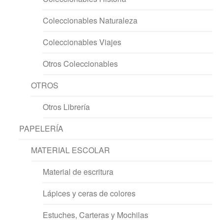
Coleccionables Naturaleza
Coleccionables Viajes
Otros Coleccionables
OTROS
Otros Librería
PAPELERÍA
MATERIAL ESCOLAR
Material de escritura
Lápices y ceras de colores
Estuches, Carteras y Mochilas