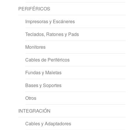
PERIFÉRICOS
Impresoras y Escáneres
Teclados, Ratones y Pads
Monitores
Cables de Periféricos
Fundas y Maletas
Bases y Soportes
Otros
INTEGRACIÓN
Cables y Adaptadores