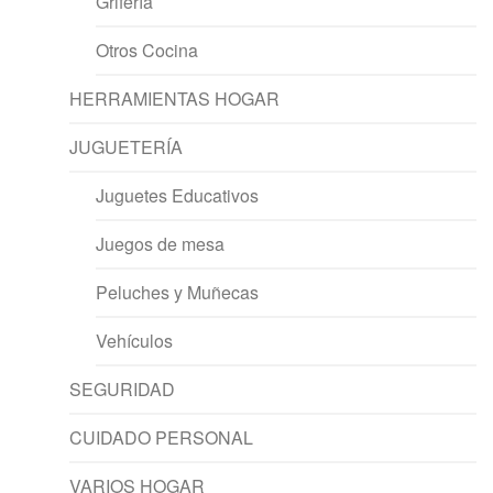
Grifería
Otros Cocina
HERRAMIENTAS HOGAR
JUGUETERÍA
Juguetes Educativos
Juegos de mesa
Peluches y Muñecas
Vehículos
SEGURIDAD
CUIDADO PERSONAL
VARIOS HOGAR