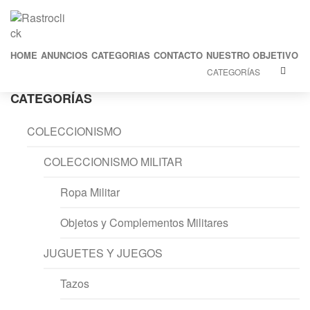
HOME
ANUNCIOS
CATEGORIAS
CONTACTO
NUESTRO OBJETIVO
CATEGORÍAS
CATEGORÍAS
COLECCIONISMO
COLECCIONISMO MILITAR
Ropa Militar
Objetos y Complementos Militares
JUGUETES Y JUEGOS
Tazos