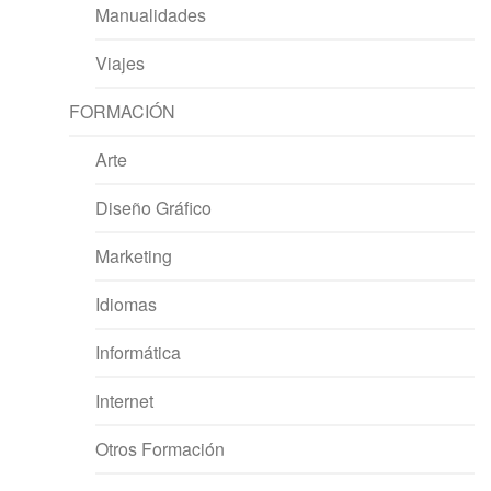
Manualidades
Viajes
FORMACIÓN
Arte
Diseño Gráfico
Marketing
Idiomas
Informática
Internet
Otros Formación