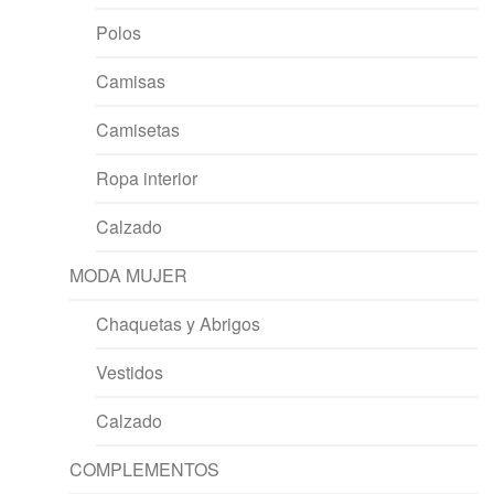
Polos
Camisas
Camisetas
Ropa interior
Calzado
MODA MUJER
Chaquetas y Abrigos
Vestidos
Calzado
COMPLEMENTOS