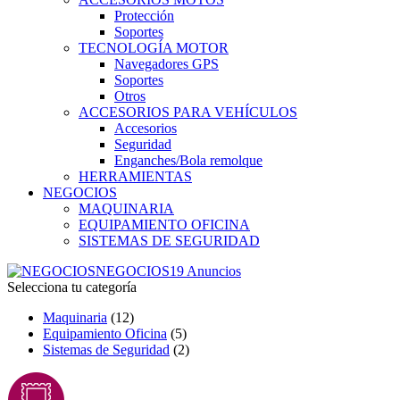
Protección
Soportes
TECNOLOGÍA MOTOR
Navegadores GPS
Soportes
Otros
ACCESORIOS PARA VEHÍCULOS
Accesorios
Seguridad
Enganches/Bola remolque
HERRAMIENTAS
NEGOCIOS
MAQUINARIA
EQUIPAMIENTO OFICINA
SISTEMAS DE SEGURIDAD
NEGOCIOS
19 Anuncios
Selecciona tu categoría
Maquinaria
(12)
Equipamiento Oficina
(5)
Sistemas de Seguridad
(2)