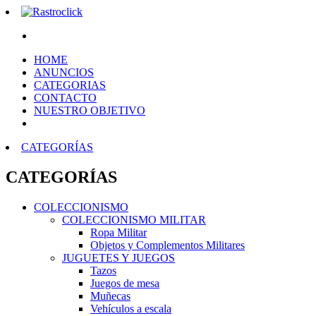
HOME
ANUNCIOS
CATEGORIAS
CONTACTO
NUESTRO OBJETIVO
CATEGORÍAS
CATEGORÍAS
COLECCIONISMO
COLECCIONISMO MILITAR
Ropa Militar
Objetos y Complementos Militares
JUGUETES Y JUEGOS
Tazos
Juegos de mesa
Muñecas
Vehículos a escala