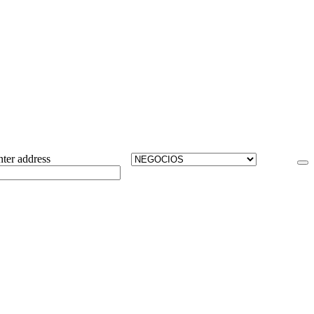
ter address